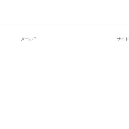
メール
*
サイト