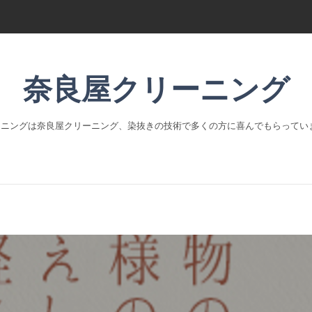
奈良屋クリーニング
ーニングは奈良屋クリーニング、染抜きの技術で多くの方に喜んでもらってい