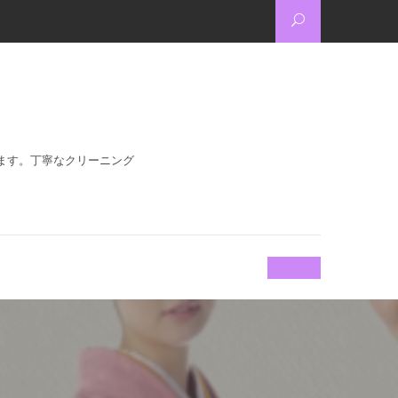
ます。丁寧なクリーニング