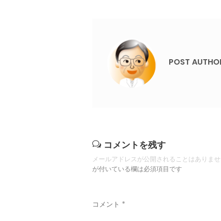
POST AUTHO
コメントを残す
メールアドレスが公開されることはありませ
が付いている欄は必須項目です
コメント
*